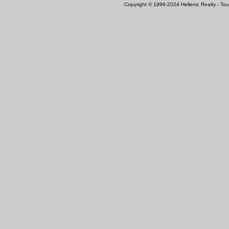
Copyright © 1996-2024 Hellenic Realty - Tous