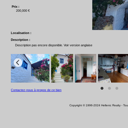
Prix :
200,000 €
Localisation :
Description :
Description pas encore disponible. Voir version anglaise
Contactez-nous à propos de ce bien
Copyright © 1996-2024 Hellenic Realty - Tous